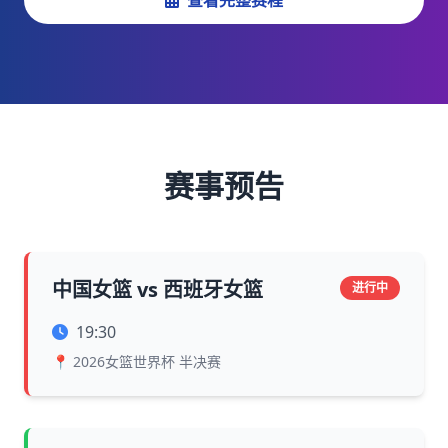
查看完整赛程
赛事预告
中国女篮 vs 西班牙女篮
进行中
19:30
📍 2026女篮世界杯 半决赛