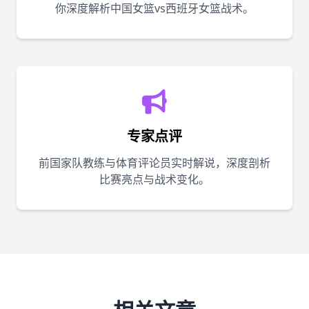
你深度解析中国女篮vs西班牙女篮战术。
专家点评
前国家队教练与体育评论员实时解说，深度剖析
比赛亮点与战术变化。