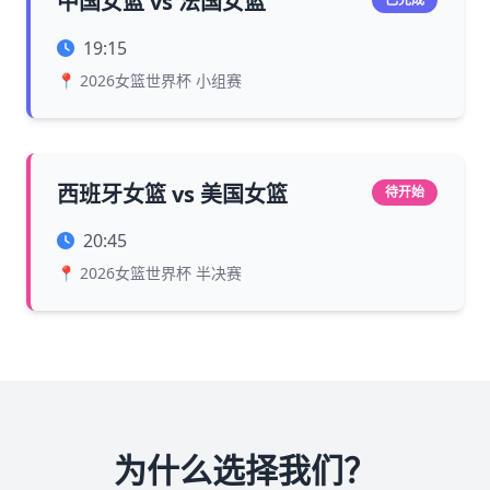
中国女篮 vs 法国女篮
19:15
📍 2026女篮世界杯 小组赛
西班牙女篮 vs 美国女篮
待开始
20:45
📍 2026女篮世界杯 半决赛
为什么选择我们？