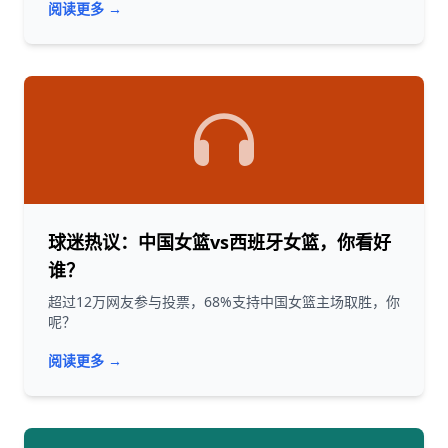
阅读更多 →
球迷热议：中国女篮vs西班牙女篮，你看好
谁？
超过12万网友参与投票，68%支持中国女篮主场取胜，你
呢？
阅读更多 →